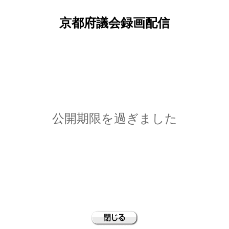
京都府議会録画配信
公開期限を過ぎました