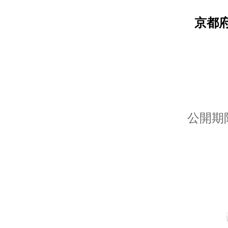
京都
公開期